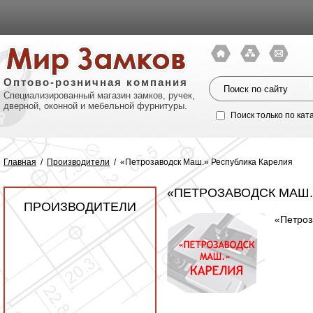
Оптово-розничная компания
Специализированный магазин замков, ручек,
дверной, оконной и мебельной фурнитуры.
Поиск только по кат
Главная
/
Производители
/
«Петрозаводск Маш.» Республика Карелия
«ПЕТРОЗАВОДСК МАШ.
ПРОИЗВОДИТЕЛИ
«Петроз
Политик