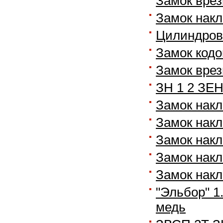
Замок вре
Замок накл.
Цилиндров
Замок код
Замок врез
ЗН 1 2 ЗЕН
Замок накл.
Замок накл.
Замок накл.
Замок накл.
Замок накл.
"Эльбор" 1
медь