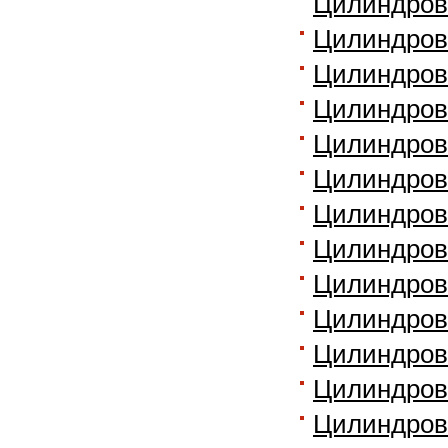
Цилиндров
Цилиндров
Цилиндров
Цилиндров
Цилиндров
Цилиндров
Цилиндров
Цилиндров
Цилиндров
Цилиндров
Цилиндров
Цилиндров
Цилиндровы