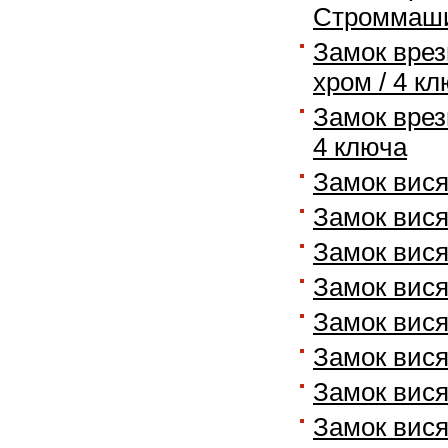
Строммаши
Замок врез
хром / 4 к
Замок врез
4 ключа
Замок вися
Замок вис
Замок вис
Замок вис
Замок вис
Замок вис
Замок вис
Замок вис