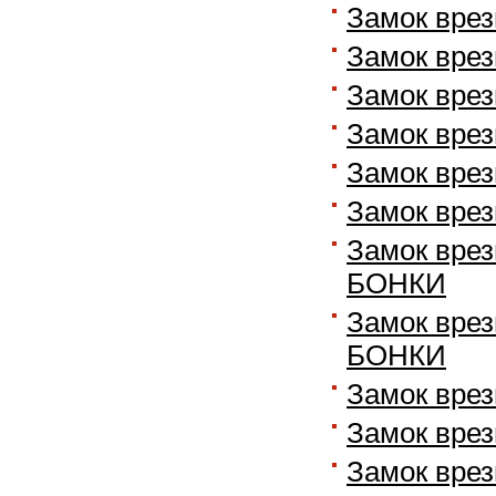
Замок врез
Замок врез
Замок врез
Замок врез
Замок врез
Замок врез
Замок врез
БОНКИ
Замок врез
БОНКИ
Замок вре
Замок вре
Замок врез