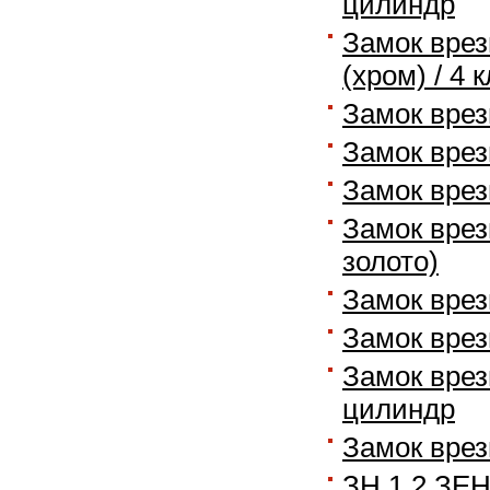
цилиндр
Замок врез
(хром) / 4 
Замок врез
Замок врез
Замок врез
Замок врез
золото)
Замок врез
Замок врез
Замок врез
цилиндр
Замок врез
ЗН 1 2 ЗЕ