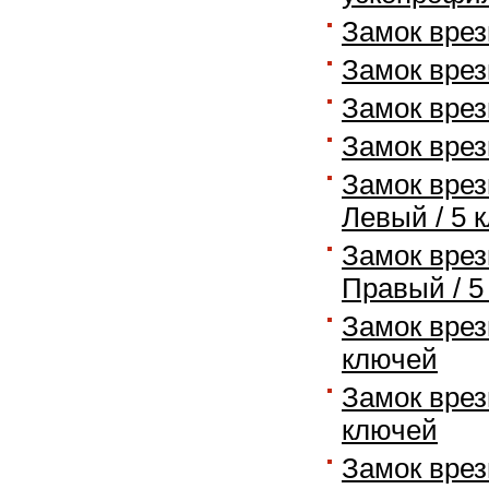
Замок врез
Замок врез
Замок врез
Замок врез
Замок врез
Левый / 5 
Замок врез
Правый / 5
Замок врез
ключей
Замок врез
ключей
Замок врез