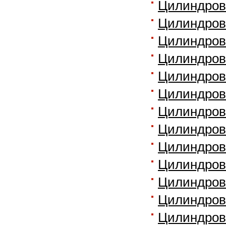
Цилиндров
Цилиндровы
Цилиндров
Цилиндровы
Цилиндров
Цилиндровы
Цилиндров
Цилиндров
Цилиндров
Цилиндров
Цилиндров
Цилиндров
Цилиндров