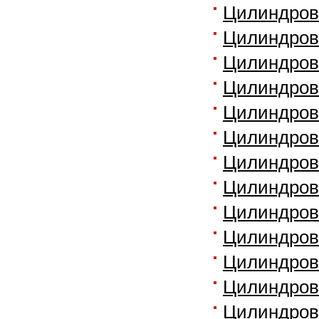
Цилиндровы
Цилиндров
Цилиндровы
Цилиндров
Цилиндров
Цилиндров
Цилиндров
Цилиндровы
Цилиндровы
Цилиндров
Цилиндров
Цилиндров
Цилиндров