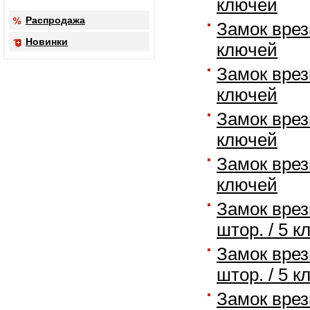
ключей
Распродажа
Замок врезн
Новинки
ключей
Замок врезн
ключей
Замок врезн
ключей
Замок врезн
ключей
Замок врезн
штор. / 5 
Замок врезн
штор. / 5 
Замок врезн