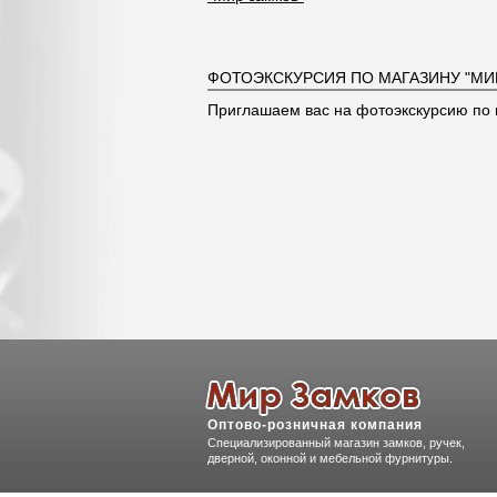
ФОТОЭКСКУРСИЯ ПО МАГАЗИНУ "МИ
Приглашаем вас на фотоэкскурсию по 
Оптово-розничная компания
Специализированный магазин замков, ручек,
дверной, оконной и мебельной фурнитуры.