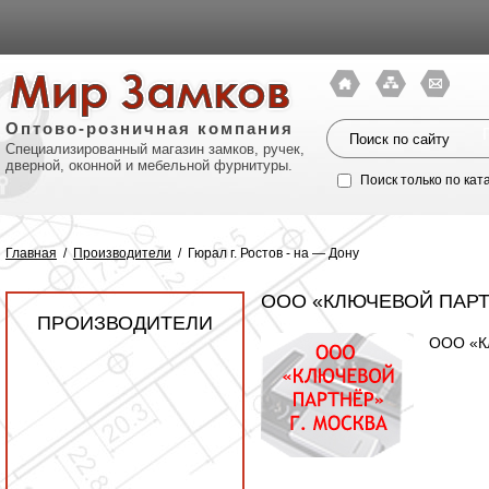
Оптово-розничная компания
Специализированный магазин замков, ручек,
дверной, оконной и мебельной фурнитуры.
Поиск только по кат
Главная
/
Производители
/
Гюрал г. Ростов - на — Дону
ООО «КЛЮЧЕВОЙ ПАРТ
ПРОИЗВОДИТЕЛИ
ООО «Кл
Политик