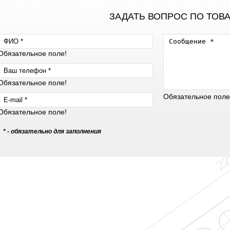
ЗАДАТЬ ВОПРОС ПО ТОВ
Обязательное поле!
Обязательное поле!
Обязательное поле
Обязательное поле!
* - обязательно для заполнения