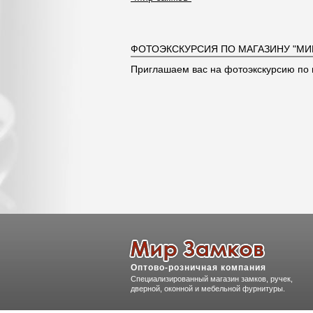
ФОТОЭКСКУРСИЯ ПО МАГАЗИНУ "МИ
Приглашаем вас на фотоэкскурсию по 
Оптово-розничная компания
Специализированный магазин замков, ручек,
дверной, оконной и мебельной фурнитуры.