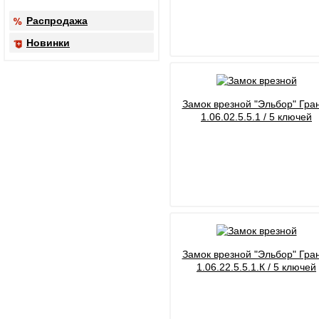
Распродажа
Новинки
Замок врезной "Эльбор" Гра
1.06.02.5.5.1 / 5 ключей
Замок врезной "Эльбор" Гра
1.06.22.5.5.1.К / 5 ключей