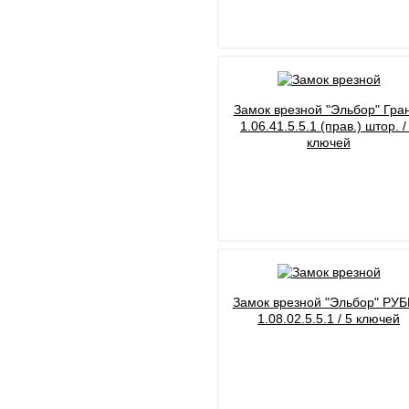
Замок врезной "Эльбор" Гра
1.06.41.5.5.1 (прав.) штор. /
ключей
Замок врезной "Эльбор" РУ
1.08.02.5.5.1 / 5 ключей