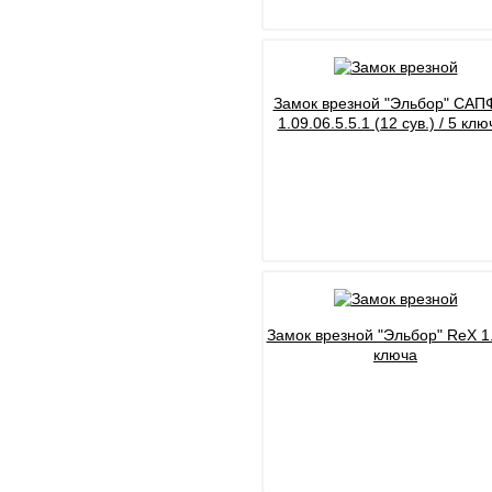
Замок врезной "Эльбор" СА
1.09.06.5.5.1 (12 сув.) / 5 кл
Замок врезной "Эльбор" ReX 1.
ключа