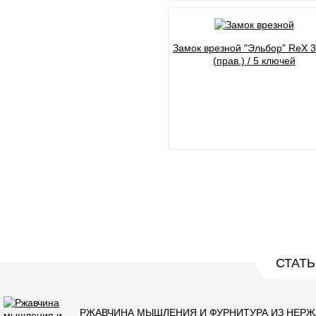
Замок врезной "Эльбор" ReX 3.
(прав.) / 5 ключей
СТАТЬ
РЖАВЧИНА МЫШЛЕНИЯ И ФУРНИТУРА ИЗ НЕР