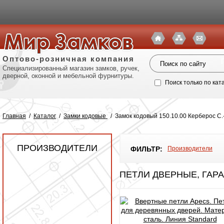
Оптово-розничная компания
Специализированный магазин замков, ручек,
дверной, оконной и мебельной фурнитуры.
Поиск только по кат
Главная
/
Каталог
/
Замки кодовые
/
Замок кодовый 150.10.00 Керберос С.
ПРОИЗВОДИТЕЛИ
ФИЛЬТР:
Производители
ПЕТЛИ ДВЕРНЫЕ, ГАР
Политик