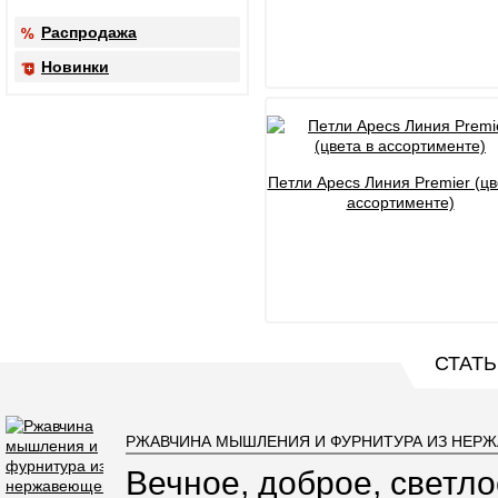
Распродажа
Новинки
Петли Apecs Линия Premier (цв
ассортименте)
СТАТЬ
РЖАВЧИНА МЫШЛЕНИЯ И ФУРНИТУРА ИЗ НЕР
Вечное, доброе, светло