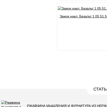
Замок накл. Базальт 1.05.51.5
СТАТЬ
РЖАВЧИНА МЫШЛЕНИЯ И ФУРНИТУРА ИЗ НЕР